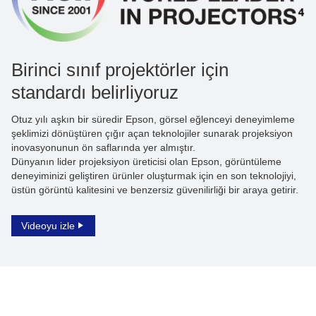
Birinci sınıf projektörler için
standardı belirliyoruz
Otuz yılı aşkın bir süredir Epson, görsel eğlenceyi deneyimleme
şeklimizi dönüştüren çığır açan teknolojiler sunarak projeksiyon
inovasyonunun ön saflarında yer almıştır.
Dünyanın lider projeksiyon üreticisi olan Epson, görüntüleme
deneyiminizi geliştiren ürünler oluşturmak için en son teknolojiyi,
üstün görüntü kalitesini ve benzersiz güvenilirliği bir araya getirir.
Videoyu izle