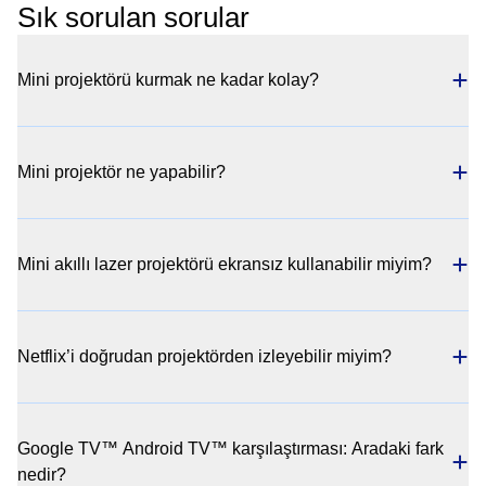
Sık sorulan sorular
Mini projektörü kurmak ne kadar kolay?
Mini projektör ne yapabilir?
Mini akıllı lazer projektörü ekransız kullanabilir miyim?
Netflix’i doğrudan projektörden izleyebilir miyim?
Google TV™ Android TV™ karşılaştırması: Aradaki fark
nedir?