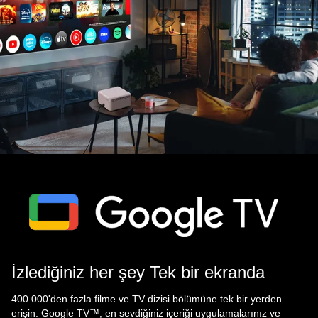
İzlediğiniz her şey Tek bir ekranda
400.000'den fazla filme ve TV dizisi bölümüne tek bir yerden
erişin. Google TV™, en sevdiğiniz içeriği uygulamalarınız ve