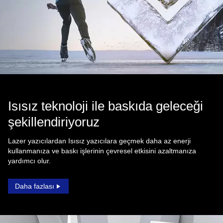
Isısız teknoloji ile baskıda geleceği
şekillendiriyoruz
Lazer yazıcılardan Isısız yazıcılara geçmek daha az enerji
kullanmanıza ve baskı işlerinin çevresel etkisini azaltmanıza
yardımcı olur.
Daha fazlası