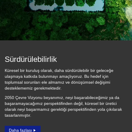
Sürdürülebilirlik
Küresel bir kuruluş olarak, daha sürdürülebilir bir geleceğe
ulaşmaya katkıda bulunmayı amaçlıyoruz. Bu hedef için
toplumsal sorunları ele almamız ve dönüşümsel değişimi
desteklememiz gerekmektedir.
2050 Çevre Vizyonu beyanımız, neyi başarabileceğimiz ya da
başaramayacağımız perspektifinden değil, küresel bir üretici
olarak neyi başarmamız gerektiği perspektifinden yola çıkılarak
tasarlanmıştır.
Daha fazlası