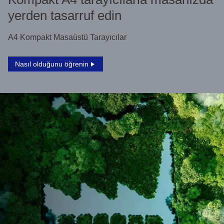
yerden tasarruf edin
A4 Kompakt Masaüstü Tarayıcılar
Nasıl olduğunu öğrenin