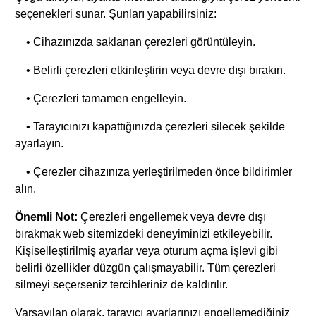
seçenekleri sunar. Şunları yapabilirsiniz:
• Cihazınızda saklanan çerezleri görüntüleyin.
• Belirli çerezleri etkinleştirin veya devre dışı bırakın.
• Çerezleri tamamen engelleyin.
• Tarayıcınızı kapattığınızda çerezleri silecek şekilde
ayarlayın.
• Çerezler cihazınıza yerleştirilmeden önce bildirimler
alın.
Önemli Not:
Çerezleri engellemek veya devre dışı
bırakmak web sitemizdeki deneyiminizi etkileyebilir.
Kişiselleştirilmiş ayarlar veya oturum açma işlevi gibi
belirli özellikler düzgün çalışmayabilir. Tüm çerezleri
silmeyi seçerseniz tercihleriniz de kaldırılır.
Varsayılan olarak, tarayıcı ayarlarınızı engellemediğiniz