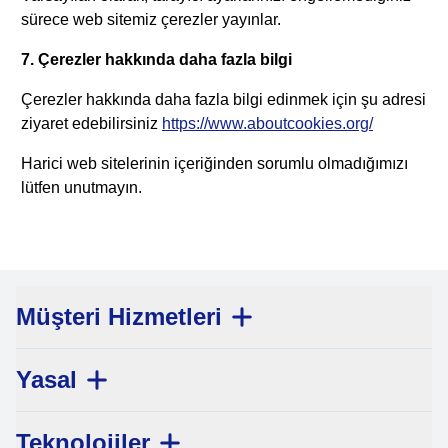
sürece web sitemiz çerezler yayınlar.
7. Çerezler hakkında daha fazla bilgi
Çerezler hakkında daha fazla bilgi edinmek için şu adresi
ziyaret edebilirsiniz
https://www.aboutcookies.org/
Harici web sitelerinin içeriğinden sorumlu olmadığımızı
lütfen unutmayın.
Müşteri Hizmetleri
Yasal
Teknolojiler