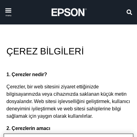
menu
ÇEREZ BİLGİLERİ
1. Çerezler nedir?
Çerezler, bir web sitesini ziyaret ettiğinizde
bilgisayarınızda veya cihazınızda saklanan küçük metin
dosyalarıdır. Web sitesi işlevselliğini geliştirmek, kullanıcı
deneyimini iyileştirmek ve web sitesi sahiplerine bilgi
sağlamak için yaygın olarak kullanılırlar.
2. Çerezlerin amacı