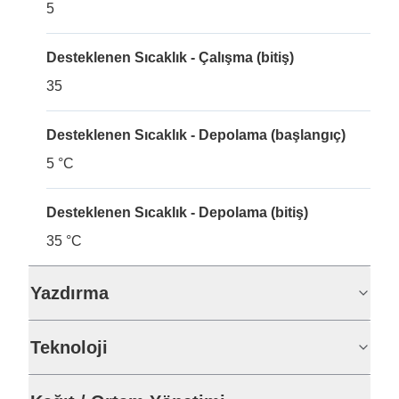
5
Desteklenen Sıcaklık - Çalışma (bitiş)
35
Desteklenen Sıcaklık - Depolama (başlangıç)
5 °C
Desteklenen Sıcaklık - Depolama (bitiş)
35 °C
Yazdırma
Teknoloji