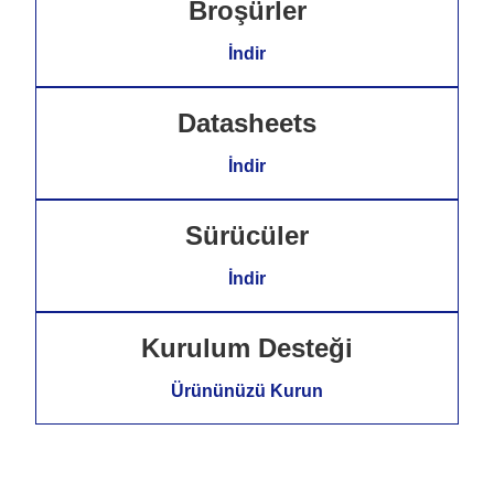
Broşürler
İndir
Datasheets
İndir
Sürücüler
İndir
Kurulum Desteği
Ürününüzü Kurun