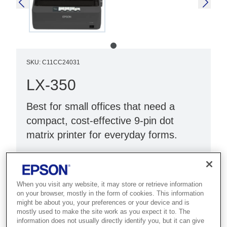
SKU
:
C11CC24031
LX-350
Best for small offices that need a
compact, cost-effective 9-pin dot
matrix printer for everyday forms.
9-pin dot matrix printer
Cost-effective printing
When you visit any website, it may store or retrieve information
Reliable performance
on your browser, mostly in the form of cookies. This information
might be about you, your preferences or your device and is
mostly used to make the site work as you expect it to. The
information does not usually directly identify you, but it can give