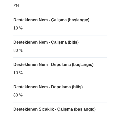
ZN
Desteklenen Nem - Çalışma (başlangıç)
10 %
Desteklenen Nem - Çalışma (bitiş)
80 %
Desteklenen Nem - Depolama (başlangıç)
10 %
Desteklenen Nem - Depolama (bitiş)
80 %
Desteklenen Sıcaklık - Çalışma (başlangıç)