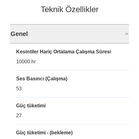
Teknik Özellikler
Genel
Kesintiler Hariç Ortalama Çalışma Süresi
10000 hr
Ses Basıncı (Çalışma)
53
Güç tüketimi
27
Güç tüketimi - (bekleme)