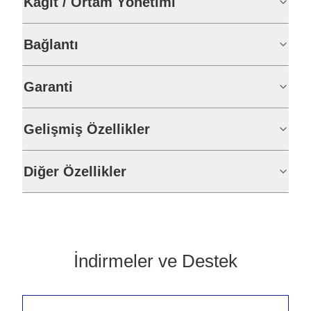
Kağıt / Ortam Yönetimi
Bağlantı
Garanti
Gelişmiş Özellikler
Diğer Özellikler
İndirmeler ve Destek