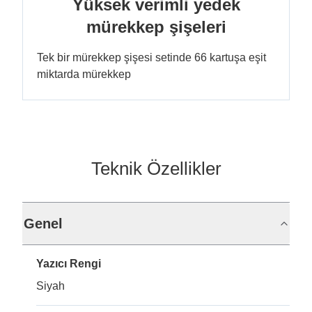
Yüksek verimli yedek
mürekkep şişeleri
Tek bir mürekkep şişesi setinde 66 kartuşa eşit
miktarda mürekkep
Teknik Özellikler
Genel
Yazıcı Rengi
Siyah