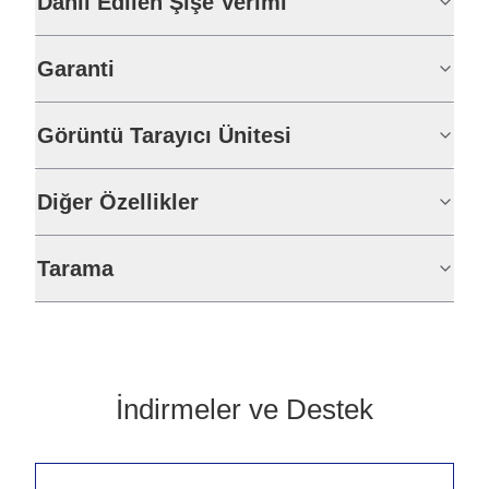
Dahil Edilen Şişe Verimi
Garanti
Görüntü Tarayıcı Ünitesi
Diğer Özellikler
Tarama
İndirmeler ve Destek