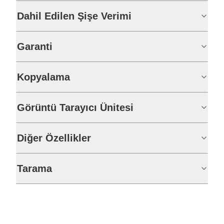
Dahil Edilen Şişe Verimi
Garanti
Kopyalama
Görüntü Tarayıcı Ünitesi
Diğer Özellikler
Tarama