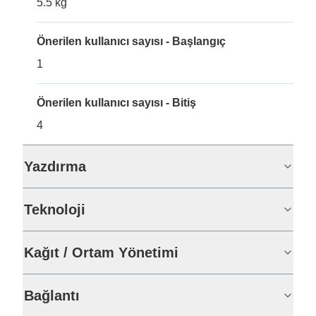
5.5 kg
Önerilen kullanıcı sayısı - Başlangıç
1
Önerilen kullanıcı sayısı - Bitiş
4
Yazdırma
Teknoloji
Kağıt / Ortam Yönetimi
Bağlantı