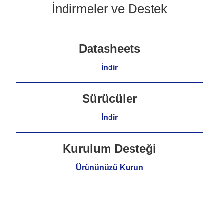
İndirmeler ve Destek
Datasheets
İndir
Sürücüler
İndir
Kurulum Desteği
Ürününüzü Kurun