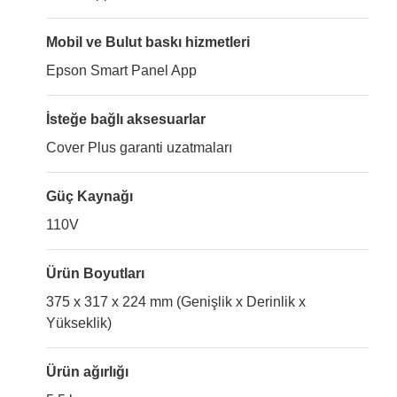
Mobil ve Bulut baskı hizmetleri
Epson Smart Panel App
İsteğe bağlı aksesuarlar
Cover Plus garanti uzatmaları
Güç Kaynağı
110V
Ürün Boyutları
375 x 317 x 224 mm (Genişlik x Derinlik x
Yükseklik)
Ürün ağırlığı