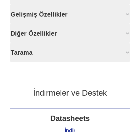
Gelişmiş Özellikler
Diğer Özellikler
Tarama
İndirmeler ve Destek
Datasheets
İndir