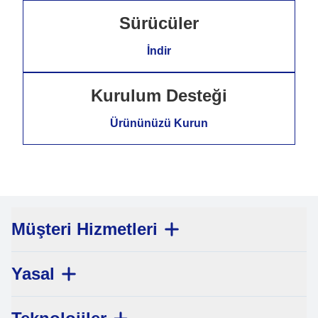
Sürücüler
İndir
Kurulum Desteği
Ürününüzü Kurun
Müşteri Hizmetleri
Yasal