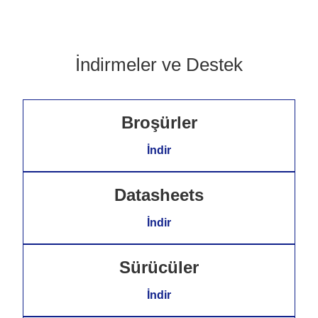
İndirmeler ve Destek
Broşürler
İndir
Datasheets
İndir
Sürücüler
İndir