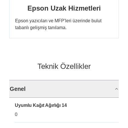
Epson Uzak Hizmetleri
Epson yazıcıları ve MFP'leri üzerinde bulut
tabanlı gelişmiş tanılama.
Teknik Özellikler
Genel
Uyumlu Kağıt Ağırlığı 14
0