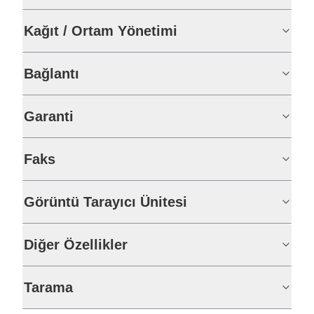
Kağıt / Ortam Yönetimi
Bağlantı
Garanti
Faks
Görüntü Tarayıcı Ünitesi
Diğer Özellikler
Tarama