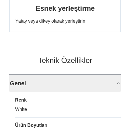
Esnek yerleştirme
Yatay veya dikey olarak yerleştirin
Teknik Özellikler
Genel
Renk
White
Ürün Boyutları