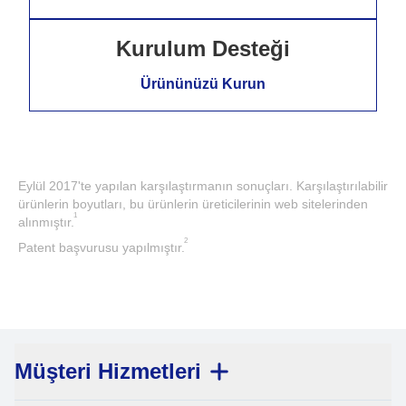
Kurulum Desteği
Ürününüzü Kurun
Eylül 2017'te yapılan karşılaştırmanın sonuçları. Karşılaştırılabilir
ürünlerin boyutları, bu ürünlerin üreticilerinin web sitelerinden
1
alınmıştır.
2
Patent başvurusu yapılmıştır.
Müşteri Hizmetleri