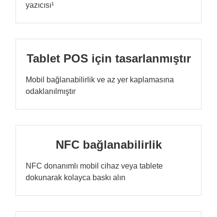
yazıcısı¹
Tablet POS için tasarlanmıştır
Mobil bağlanabilirlik ve az yer kaplamasına
odaklanılmıştır
NFC bağlanabilirlik
NFC donanımlı mobil cihaz veya tablete
dokunarak kolayca baskı alın