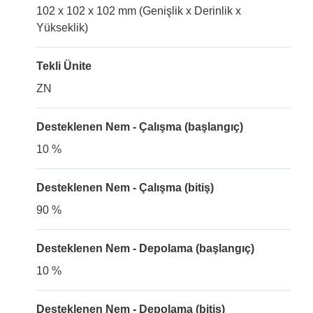
102 x 102 x 102 mm (Genişlik x Derinlik x
Yükseklik)
Tekli Ünite
ZN
Desteklenen Nem - Çalışma (başlangıç)
10 %
Desteklenen Nem - Çalışma (bitiş)
90 %
Desteklenen Nem - Depolama (başlangıç)
10 %
Desteklenen Nem - Depolama (bitiş)