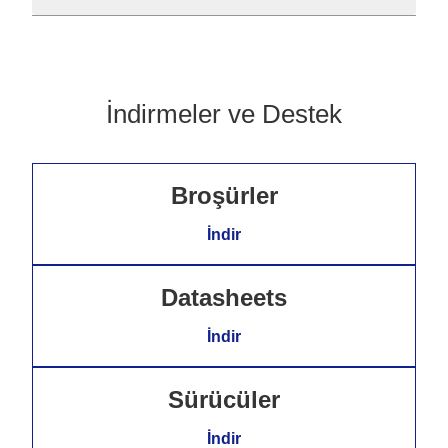
İndirmeler ve Destek
Broşürler
İndir
Datasheets
İndir
Sürücüler
İndir