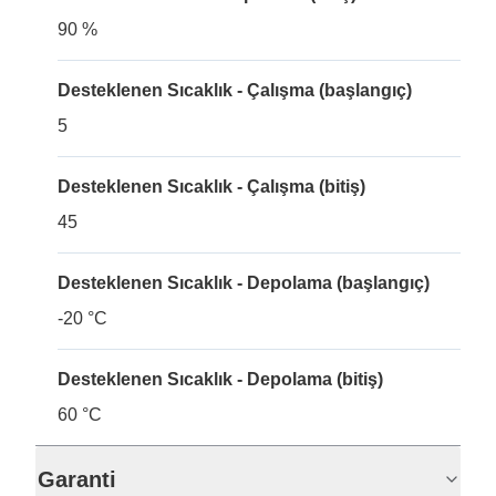
90 %
Desteklenen Sıcaklık - Çalışma (başlangıç)
5
Desteklenen Sıcaklık - Çalışma (bitiş)
45
Desteklenen Sıcaklık - Depolama (başlangıç)
-20 °C
Desteklenen Sıcaklık - Depolama (bitiş)
60 °C
Garanti