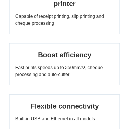
printer
Capable of receipt printing, slip printing and
cheque processing
Boost efficiency
Fast prints speeds up to 350mm/s¹, cheque
processing and auto-cutter
Flexible connectivity
Built-in USB and Ethernet in all models