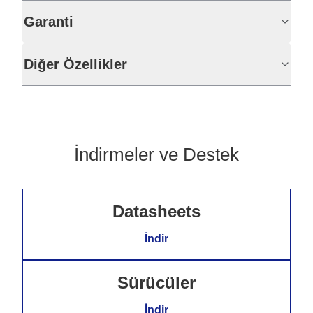
Garanti
Diğer Özellikler
İndirmeler ve Destek
Datasheets
İndir
Sürücüler
İndir