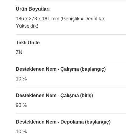
Ürün Boyutları
186 x 278 x 181 mm (Genişlik x Derinlik x
Yükseklik)
Tekli Ünite
ZN
Desteklenen Nem - Çalışma (başlangıç)
10 %
Desteklenen Nem - Çalışma (bitiş)
90 %
Desteklenen Nem - Depolama (başlangıç)
10 %