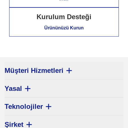
Kurulum Desteği
Ürününüzü Kurun
Müşteri Hizmetleri
Yasal
Teknolojiler
Şirket