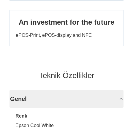
An investment for the future
ePOS-Print, ePOS-display and NFC
Teknik Özellikler
Genel
Renk
Epson Cool White