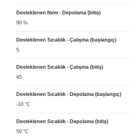
Desteklenen Nem - Depolama (bitiş)
90 %
Desteklenen Sıcaklık - Çalışma (başlangıç)
5
Desteklenen Sıcaklık - Çalışma (bitiş)
45
Desteklenen Sıcaklık - Depolama (başlangıç)
-10 °C
Desteklenen Sıcaklık - Depolama (bitiş)
50 °C