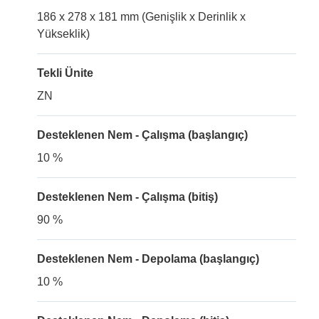
186 x 278 x 181 mm (Genişlik x Derinlik x
Yükseklik)
Tekli Ünite
ZN
Desteklenen Nem - Çalışma (başlangıç)
10 %
Desteklenen Nem - Çalışma (bitiş)
90 %
Desteklenen Nem - Depolama (başlangıç)
10 %