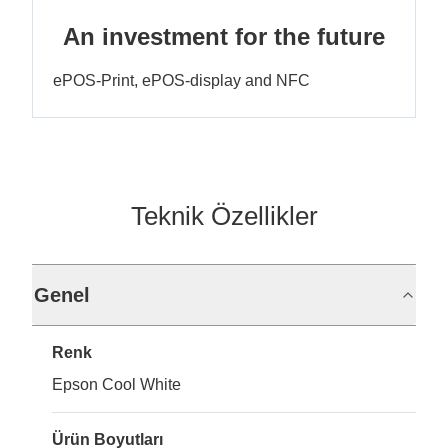
An investment for the future
ePOS-Print, ePOS-display and NFC
Teknik Özellikler
Genel
Renk
Epson Cool White
Ürün Boyutları