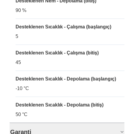
Desteklenen Nem - Depolama (bitiş)
90 %
Desteklenen Sıcaklık - Çalışma (başlangıç)
5
Desteklenen Sıcaklık - Çalışma (bitiş)
45
Desteklenen Sıcaklık - Depolama (başlangıç)
-10 °C
Desteklenen Sıcaklık - Depolama (bitiş)
50 °C
Garanti