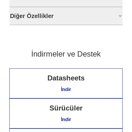
Diğer Özellikler
İndirmeler ve Destek
Datasheets
İndir
Sürücüler
İndir