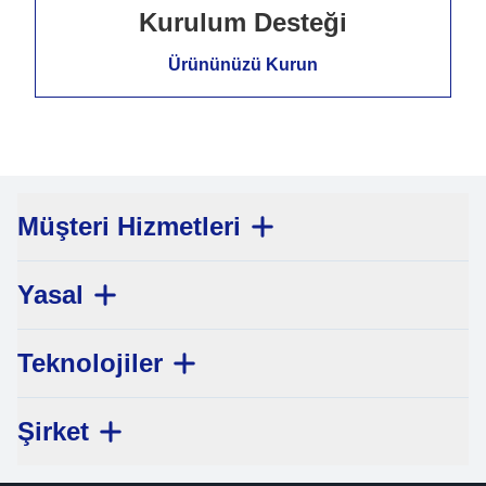
Kurulum Desteği
Ürününüzü Kurun
Müşteri Hizmetleri
Yasal
Teknolojiler
Şirket