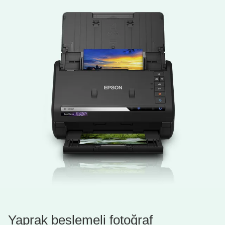
Yaprak beslemeli fotoğraf