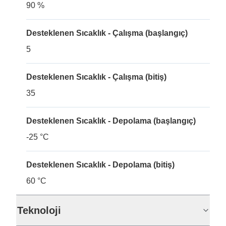
90 %
Desteklenen Sıcaklık - Çalışma (başlangıç)
5
Desteklenen Sıcaklık - Çalışma (bitiş)
35
Desteklenen Sıcaklık - Depolama (başlangıç)
-25 °C
Desteklenen Sıcaklık - Depolama (bitiş)
60 °C
Teknoloji