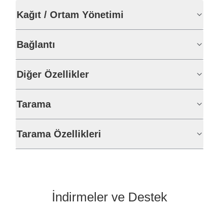
Kağıt / Ortam Yönetimi
Bağlantı
Diğer Özellikler
Tarama
Tarama Özellikleri
İndirmeler ve Destek