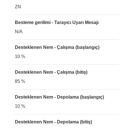
ZN
Besleme gerilimi - Tarayıcı Uyarı Mesajı
N/A
Desteklenen Nem - Çalışma (başlangıç)
10 %
Desteklenen Nem - Çalışma (bitiş)
85 %
Desteklenen Nem - Depolama (başlangıç)
10 %
Desteklenen Nem - Depolama (bitiş)