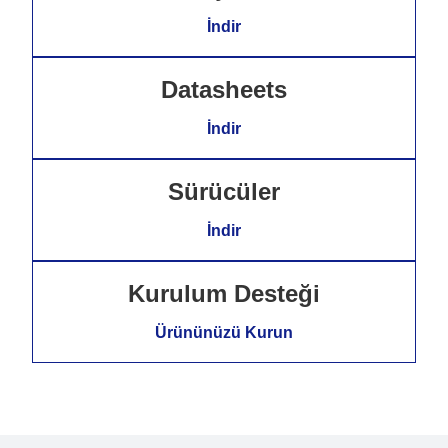
İndir
Datasheets
İndir
Sürücüler
İndir
Kurulum Desteği
Ürününüzü Kurun