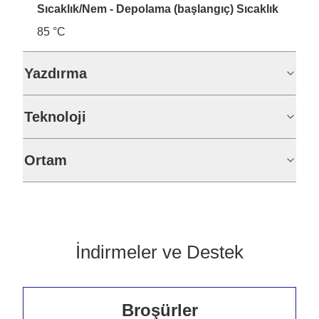
Sıcaklık/Nem - Depolama (başlangıç) Sıcaklık
85 °C
Yazdırma
Teknoloji
Ortam
İndirmeler ve Destek
Broşürler