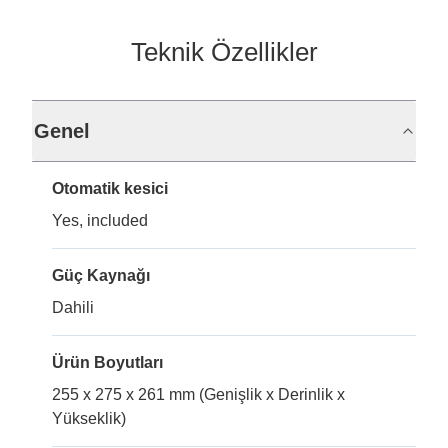
Teknik Özellikler
Genel
Otomatik kesici
Yes, included
Güç Kaynağı
Dahili
Ürün Boyutları
255 x 275 x 261 mm (Genişlik x Derinlik x
Yükseklik)