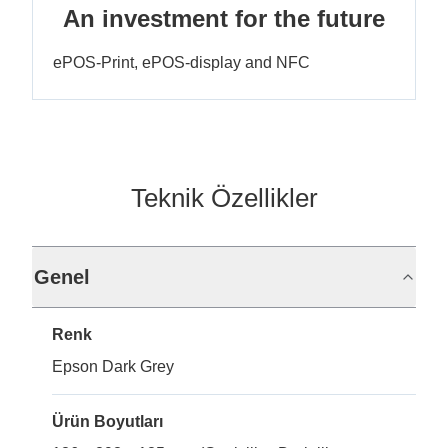
An investment for the future
ePOS-Print, ePOS-display and NFC
Teknik Özellikler
Genel
Renk
Epson Dark Grey
Ürün Boyutları