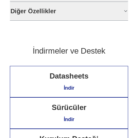
Diğer Özellikler
İndirmeler ve Destek
Datasheets
İndir
Sürücüler
İndir