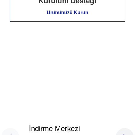
Kurulum Desteği
Ürününüzü Kurun
İndirme Merkezi