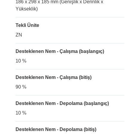
186 x 298 x 185 mm (Genişlik x Derinlik x
Yükseklik)
Tekli Ünite
ZN
Desteklenen Nem - Çalışma (başlangıç)
10 %
Desteklenen Nem - Çalışma (bitiş)
90 %
Desteklenen Nem - Depolama (başlangıç)
10 %
Desteklenen Nem - Depolama (bitiş)