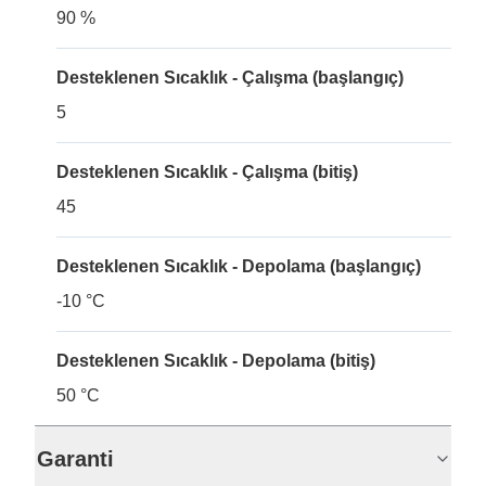
90 %
Desteklenen Sıcaklık - Çalışma (başlangıç)
5
Desteklenen Sıcaklık - Çalışma (bitiş)
45
Desteklenen Sıcaklık - Depolama (başlangıç)
-10 °C
Desteklenen Sıcaklık - Depolama (bitiş)
50 °C
Garanti