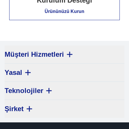
Kurulum Desteği
Ürününüzü Kurun
Müşteri Hizmetleri
Yasal
Teknolojiler
Şirket