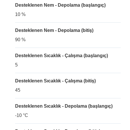
Desteklenen Nem - Depolama (başlangıç)
10 %
Desteklenen Nem - Depolama (bitiş)
90 %
Desteklenen Sıcaklık - Çalışma (başlangıç)
5
Desteklenen Sıcaklık - Çalışma (bitiş)
45
Desteklenen Sıcaklık - Depolama (başlangıç)
-10 °C