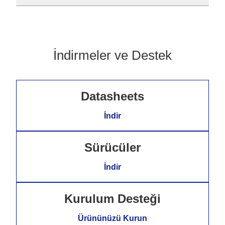
İndirmeler ve Destek
Datasheets
İndir
Sürücüler
İndir
Kurulum Desteği
Ürününüzü Kurun