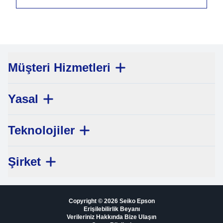
Müşteri Hizmetleri
Yasal
Teknolojiler
Şirket
Copyright © 2026 Seiko Epson
Erişilebilirlik Beyanı
Verileriniz Hakkında Bize Ulaşın