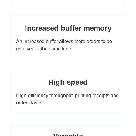
Increased buffer memory
An increased buffer allows more orders to be
received at the same time
High speed
High-efficiency throughput, printing receipts and
orders faster