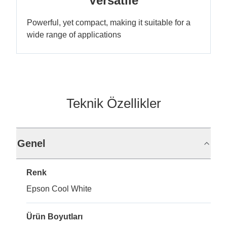
Versatile
Powerful, yet compact, making it suitable for a
wide range of applications
Teknik Özellikler
Genel
Renk
Epson Cool White
Ürün Boyutları