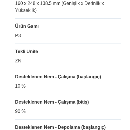
160 x 248 x 138.5 mm (Genişlik x Derinlik x
Yükseklik)
Ürün Gamı
P3
Tekli Ünite
ZN
Desteklenen Nem - Çalışma (başlangıç)
10 %
Desteklenen Nem - Çalışma (bitiş)
90 %
Desteklenen Nem - Depolama (başlangıç)