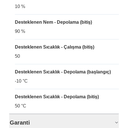
10 %
Desteklenen Nem - Depolama (bitiş)
90 %
Desteklenen Sıcaklık - Çalışma (bitiş)
50
Desteklenen Sıcaklık - Depolama (başlangıç)
-10 °C
Desteklenen Sıcaklık - Depolama (bitiş)
50 °C
Garanti