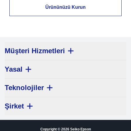
Ürününüzü Kurun
Müşteri Hizmetleri
Yasal
Teknolojiler
Şirket
Copyright © 2026 Seiko Epson