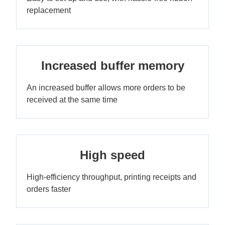
replacement
Increased buffer memory
An increased buffer allows more orders to be
received at the same time
High speed
High-efficiency throughput, printing receipts and
orders faster