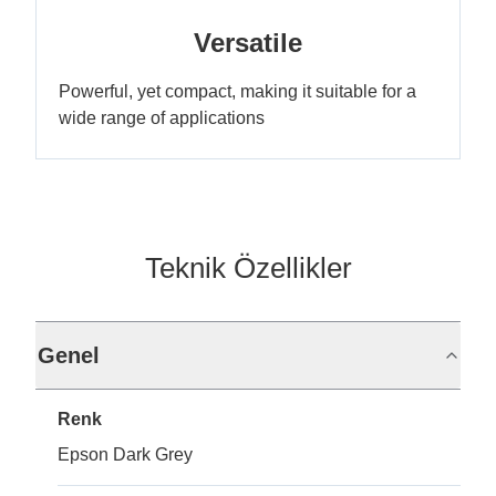
Versatile
Powerful, yet compact, making it suitable for a
wide range of applications
Teknik Özellikler
Genel
Renk
Epson Dark Grey