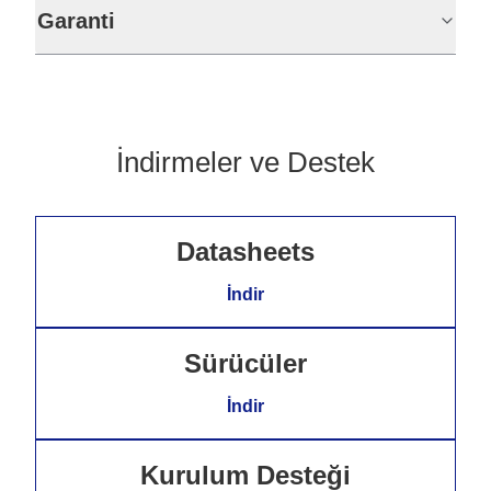
Garanti
İndirmeler ve Destek
Datasheets
İndir
Sürücüler
İndir
Kurulum Desteği