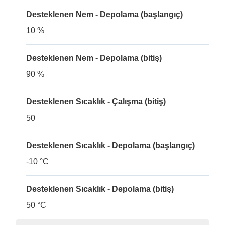
Desteklenen Nem - Depolama (başlangıç)
10 %
Desteklenen Nem - Depolama (bitiş)
90 %
Desteklenen Sıcaklık - Çalışma (bitiş)
50
Desteklenen Sıcaklık - Depolama (başlangıç)
-10 °C
Desteklenen Sıcaklık - Depolama (bitiş)
50 °C