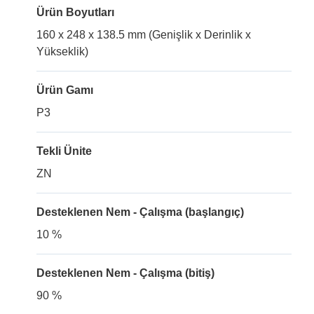
Ürün Boyutları
160 x 248 x 138.5 mm (Genişlik x Derinlik x
Yükseklik)
Ürün Gamı
P3
Tekli Ünite
ZN
Desteklenen Nem - Çalışma (başlangıç)
10 %
Desteklenen Nem - Çalışma (bitiş)
90 %