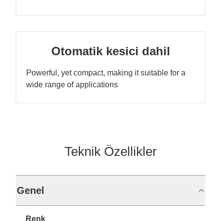
Otomatik kesici dahil
Powerful, yet compact, making it suitable for a
wide range of applications
Teknik Özellikler
Genel
Renk