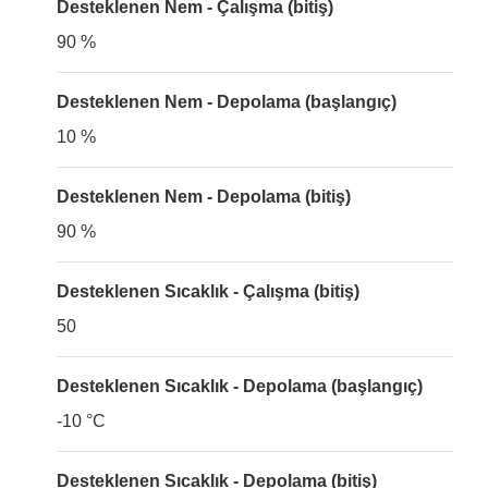
Desteklenen Nem - Çalışma (bitiş)
90 %
Desteklenen Nem - Depolama (başlangıç)
10 %
Desteklenen Nem - Depolama (bitiş)
90 %
Desteklenen Sıcaklık - Çalışma (bitiş)
50
Desteklenen Sıcaklık - Depolama (başlangıç)
-10 °C
Desteklenen Sıcaklık - Depolama (bitiş)