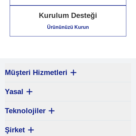
Kurulum Desteği
Ürününüzü Kurun
Müşteri Hizmetleri
Yasal
Teknolojiler
Şirket