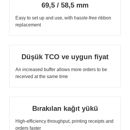
69,5 / 58,5 mm
Easy to set up and use, with hassle-free ribbon
replacement
Düşük TCO ve uygun fiyat
An increased buffer allows more orders to be
received at the same time
Bırakılan kağıt yükü
High-efficiency throughput, printing receipts and
orders faster