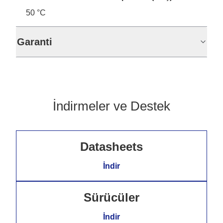
50 °C
Garanti
İndirmeler ve Destek
Datasheets
İndir
Sürücüler
İndir