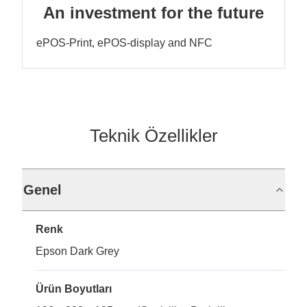
An investment for the future
ePOS-Print, ePOS-display and NFC
Teknik Özellikler
Genel
Renk
Epson Dark Grey
Ürün Boyutları