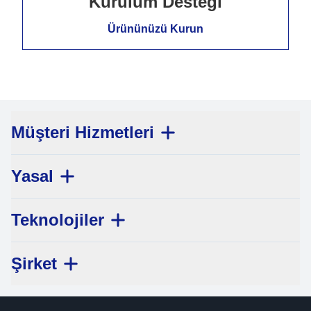
Kurulum Desteği
Ürününüzü Kurun
Müşteri Hizmetleri
Yasal
Teknolojiler
Şirket