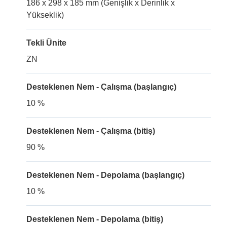
186 x 298 x 185 mm (Genişlik x Derinlik x
Yükseklik)
Tekli Ünite
ZN
Desteklenen Nem - Çalışma (başlangıç)
10 %
Desteklenen Nem - Çalışma (bitiş)
90 %
Desteklenen Nem - Depolama (başlangıç)
10 %
Desteklenen Nem - Depolama (bitiş)