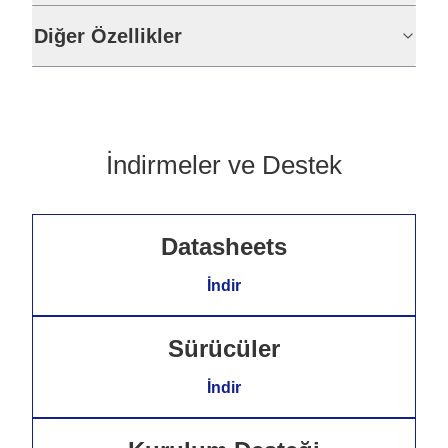
Diğer Özellikler
İndirmeler ve Destek
Datasheets
İndir
Sürücüler
İndir