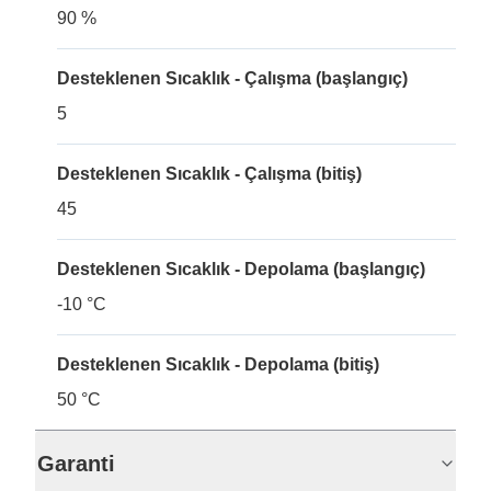
90 %
Desteklenen Sıcaklık - Çalışma (başlangıç)
5
Desteklenen Sıcaklık - Çalışma (bitiş)
45
Desteklenen Sıcaklık - Depolama (başlangıç)
-10 °C
Desteklenen Sıcaklık - Depolama (bitiş)
50 °C
Garanti