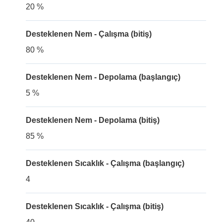
20 %
Desteklenen Nem - Çalışma (bitiş)
80 %
Desteklenen Nem - Depolama (başlangıç)
5 %
Desteklenen Nem - Depolama (bitiş)
85 %
Desteklenen Sıcaklık - Çalışma (başlangıç)
4
Desteklenen Sıcaklık - Çalışma (bitiş)