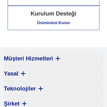
Kurulum Desteği
Ürününüzü Kurun
Müşteri Hizmetleri
Yasal
Teknolojiler
Şirket