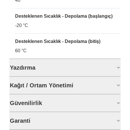
40
Desteklenen Sıcaklık - Depolama (başlangıç)
-20 °C
Desteklenen Sıcaklık - Depolama (bitiş)
60 °C
Yazdırma
Kağıt / Ortam Yönetimi
Güvenilirlik
Garanti