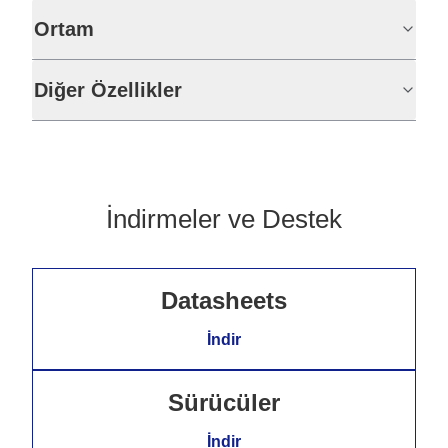
Ortam
Diğer Özellikler
İndirmeler ve Destek
Datasheets
İndir
Sürücüler
İndir