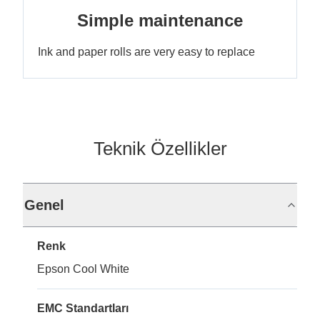
Simple maintenance
Ink and paper rolls are very easy to replace
Teknik Özellikler
Genel
Renk
Epson Cool White
EMC Standartları