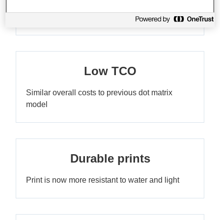
Faster, better quality and more versatile
Low TCO
Similar overall costs to previous dot matrix
model
Durable prints
Print is now more resistant to water and light