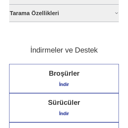
Tarama Özellikleri
İndirmeler ve Destek
Broşürler
İndir
Sürücüler
İndir