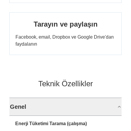
Tarayın ve paylaşın
Facebook, email, Dropbox ve Google Drive'dan
faydalanın
Teknik Özellikler
Genel
Enerji Tüketimi Tarama (çalışma)